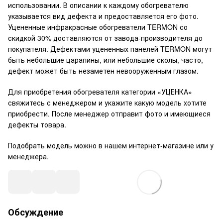
использовании. В описании к каждому обогревателю
указывается вид дефекта и предоставляется его фото.
Уцененные инфракрасные обогреватели
TERMON
со
скидкой 30% доставляются от завода-производителя до
покупателя. Дефектами уцененных панелей
TERMON
могут
быть небольшие царапины, или небольшие сколы, часто,
дефект может быть незаметен невооруженным глазом.
Для приобретения обогревателя категории «УЦЕНКА»
свяжитесь с менеджером и укажите какую модель хотите
приобрести. После менеджер отправит фото и имеющиеся
дефекты товара.
Подобрать модель можно в нашем
интернет-магазине
или у
менеджера
.
Обсуждение