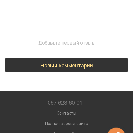
Добавьте первый отзыв
Новый комментарий
097 628-60-01
Контакты
Полная версия сайта