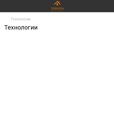
Технологии
Технологии