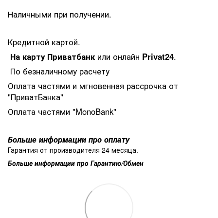
Наличными при получении.
Кредитной картой.
На карту Приватбанк
или онлайн
Privat24
.
По безналичному расчету
Оплата частями и мгновенная рассрочка от
"ПриватБанка"
Оплата частями "MonoBank"
Больше информации про оплату
Гарантия от производителя 24 месяца.
Больше информации про Гарантию/Обмен