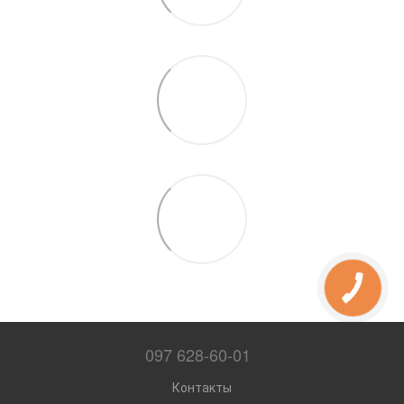
097 628-60-01
Контакты