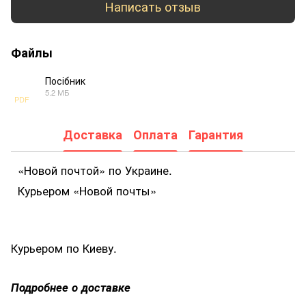
Написать отзыв
Файлы
Посібник
5.2 МБ
PDF
Доставка
Оплата
Гарантия
«Новой почтой» по Украине.
Курьером «Новой почты»
Курьером по Киеву.
Подробнее о доставке