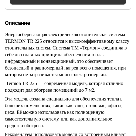
Описание
Энергосберегающая электрическая отопительная система
TERMON TR 225 относится к высокоэффективному классу
отопительных систем. Система ТМ «Термон» соединила в
себе два главных принципа обеспечения тепла:
инфракрасный и конвекционный, это обеспечивает
безопасный и равномерный нагрев всего помещения, при
котором не затрачивается много электроэнергии.
Termon TR 225 — современная модель, которая отлично
подходит для обогрева помещений до 7 м2.
Эта модель создана специально для обеспечения тепла в
больших помещениях, такие как залы, столовые, офисы,
цеха. Её можно использовать как полноценную
самостоятельную систему, или как дополнительное
средство обогрева.
Рекомендуем использовать модели со встроенным климат-