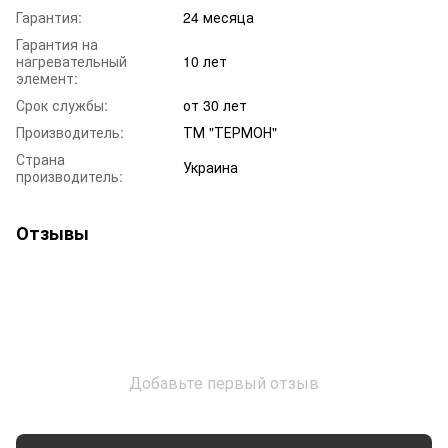
Гарантия:
24 месяца
Гарантия на
нагревательный
10 лет
элемент:
Срок службы:
от 30 лет
Производитель:
ТМ "ТЕРМОН"
Страна
Украина
производитель:
Отзывы
Добавьте первый отзыв