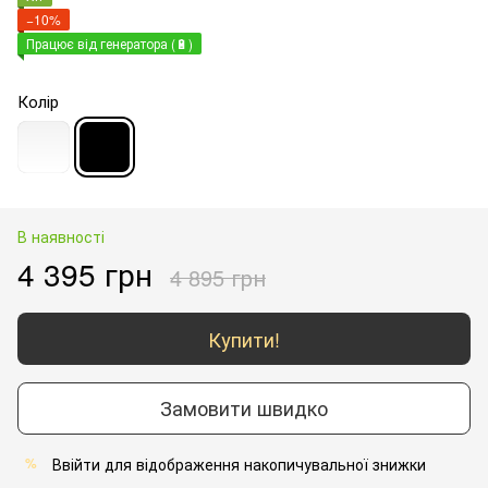
−10%
Працює від генератора (🔋)
Колір
В наявності
4 395 грн
4 895 грн
Купити!
Замовити швидко
Ввійти
для відображення накопичувальної знижки
%