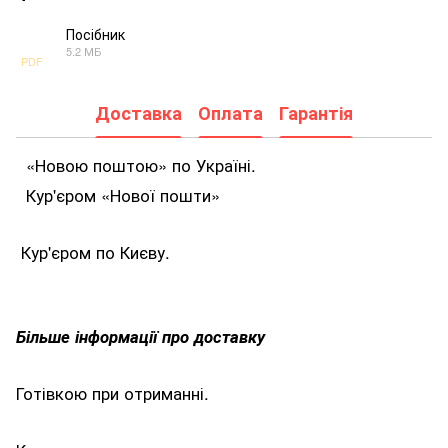
Посібник
5.2 МБ
PDF
Доставка
Оплата
Гарантія
«Новою поштою» по Україні.
Кур'єром «Нової пошти»
Кур'єром по Києву.
Більше інформації про доставку
Готівкою при отриманні.