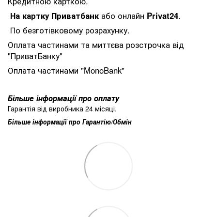
Кредитною карткою.
На картку Приватбанк
або онлайн
Privat24
.
По безготівковому розрахунку.
Оплата частинами та миттєва розстрочка від
"ПриватБанку"
Оплата частинами "MonoBank"
Більше інформації про оплату
Гарантія від виробника 24 місяці.
Більше інформації про Гарантію/Обмін