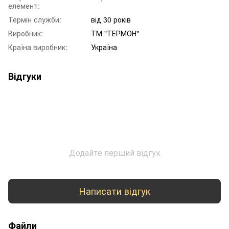
елемент:
Термін служби:
від 30 років
Виробник:
ТМ "ТЕРМОН"
Країна виробник:
Україна
Відгуки
Додайте перший відгук
Написати відгук
Файли